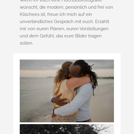
wünscht, die modern, persönlich und frei von
Klischees ist, freue ich mich auf ein
unverbindliches Gespräch mit euch. Erzählt
mir von euren Plänen, euren Vorstellungen
und dem Gefühl, das eure Bilder tragen
sollen.