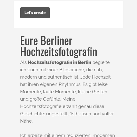
Let's create
Eure Berliner
Hochzeitsfotografin
Als
Hochzeitsfotografin in Berlin
begleite
ich euch mit einer Bildsprache, die nah,
modern und authentisch ist. Jede Hochzeit
hat ihren eigenen Rhythmus. Es gibt leise
Momente, laute Momente, kleine Gesten
und große Gefühle. Meine
Hochzeitsfotografie erzählt genau diese
Geschichte: ungestellt, ästhetisch und voller
Nähe.
Ich arbeite mit einem reduzierten, modernen