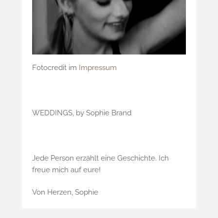
Fotocredit im
Impressum
WEDDINGS, by Sophie Brand
Jede Person erzählt eine Geschichte. Ich
freue mich auf eure!
Von Herzen, Sophie