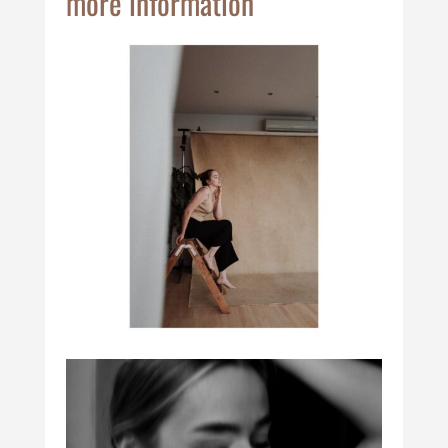
more information