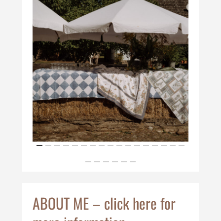
ABOUT ME – click here for