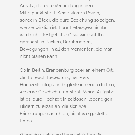
Ansatz, der eure Verbindung in den
Mittelpunkt stellt. Keine starren Posen,
sondern Bilder, die eure Beziehung so zeigen,
wie sie wirklich ist. Eure Liebesgeschichte
wird nicht „festgehalten“, sie wird sichtbar
gemacht: in Blicken, Berührungen,
Bewegungen, in all den Momenten, die man
nicht planen kann.
Ob in Berlin, Brandenburg oder an einem Ort,
der für euch Bedeutung hat – als
Hochzeitsfotografin begleite ich euch dorthin,
wo eure Geschichte entsteht. Meine Aufgabe
ist es, eure Hochzeit in zeitlosen, lebendigen
Bildern zu erzählen, die sich wie
Erinnerungen anfühlen, nicht wie gestellte
Fotos.
Wenn ihr euch eine Hochzeitsfotografie